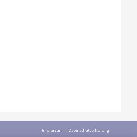
Impressum
Datenschutzerklärung