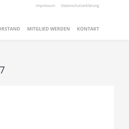
Impressum
Datenschutzerklärung
ORSTAND
MITGLIED WERDEN
KONTAKT
17