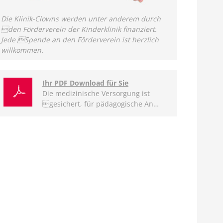
Die Klinik-Clowns werden unter anderem durch
den Förderverein der Kinderklinik finanziert.
Jede Spende an den Förderverein ist herzlich
willkommen.
Ihr PDF Download für Sie
Die medizinische Versorgung ist
gesichert, für pädagogische An…