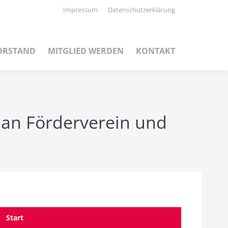
Impressum
Datenschutzerklärung
ORSTAND
MITGLIED WERDEN
KONTAKT
 an Förderverein und
Start